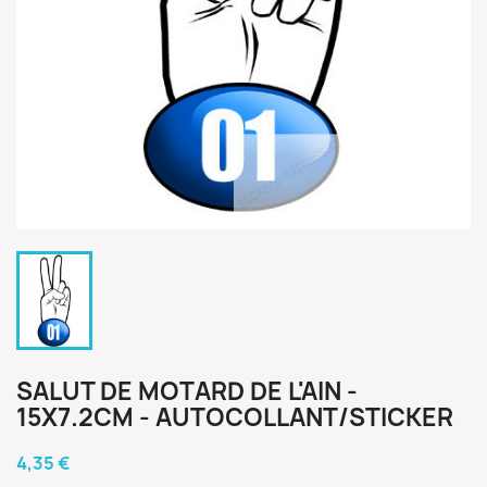
SALUT DE MOTARD DE L'AIN -
15X7.2CM - AUTOCOLLANT/STICKER
4,35 €