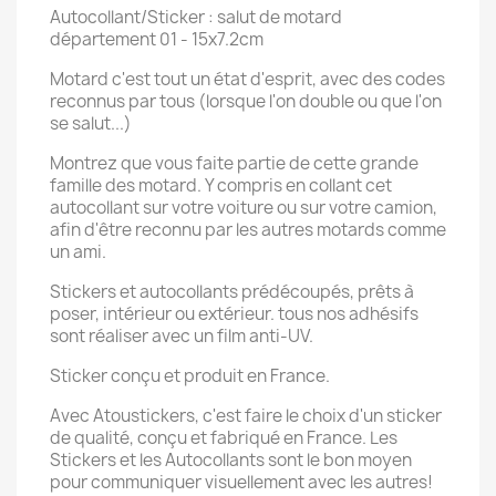
Autocollant/Sticker : salut de motard
département 01 - 15x7.2cm
Motard c'est tout un état d'esprit, avec des codes
reconnus par tous (lorsque l'on double ou que l'on
se salut...)
Montrez que vous faite partie de cette grande
famille des motard. Y compris en collant cet
autocollant sur votre voiture ou sur votre camion,
afin d'être reconnu par les autres motards comme
un ami.
Stickers et autocollants prédécoupés, prêts à
poser, intérieur ou extérieur. tous nos adhésifs
sont réaliser avec un film anti-UV.
Sticker conçu et produit en France.
Avec Atoustickers, c'est faire le choix d'un sticker
de qualité, conçu et fabriqué en France. Les
Stickers et les Autocollants sont le bon moyen
pour communiquer visuellement avec les autres!