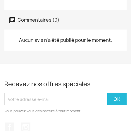
Commentaires (0)
Aucun avis n'a été publié pour le moment.
Recevez nos offres spéciales
Vous pouvez vous désinscrire à tout moment.
Facebook
Instagram