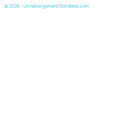
© 2026 - Un hébergement DomWest.com