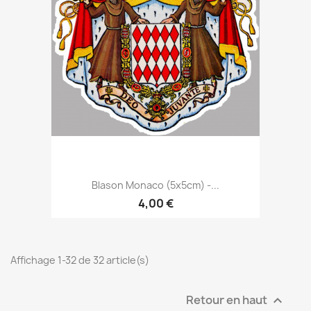
Blason Monaco (5x5cm) -...
4,00 €
Affichage 1-32 de 32 article(s)
Retour en haut
