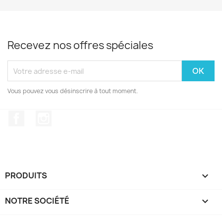
Recevez nos offres spéciales
Vous pouvez vous désinscrire à tout moment.
Facebook
Instagram
PRODUITS

NOTRE SOCIÉTÉ
