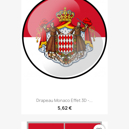
Drapeau Monaco Effet 3D -...
5,62 €