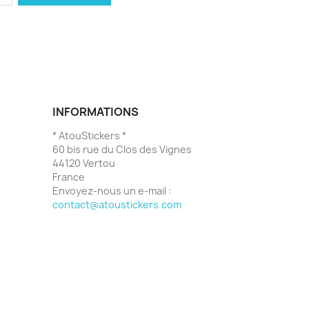
INFORMATIONS
* AtouStickers *
60 bis rue du Clos des Vignes
44120 Vertou
France
Envoyez-nous un e-mail :
contact@atoustickers.com