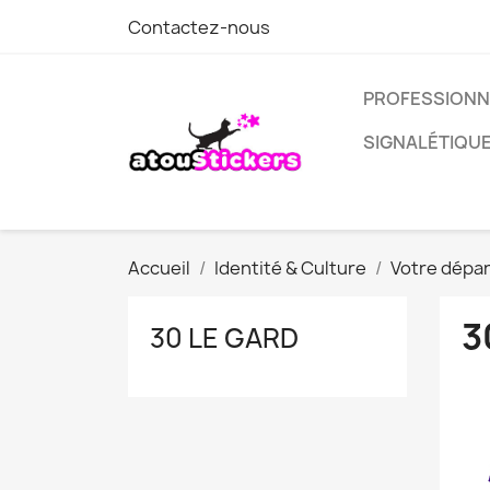
Contactez-nous
PROFESSIONN
SIGNALÉTIQU
Accueil
Identité & Culture
Votre dépa
3
30 LE GARD