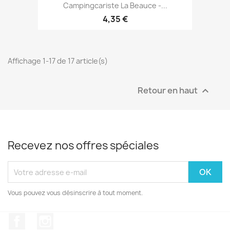
Campingcariste La Beauce -...
4,35 €
Affichage 1-17 de 17 article(s)
Retour en haut

Recevez nos offres spéciales
Vous pouvez vous désinscrire à tout moment.
Facebook
Instagram