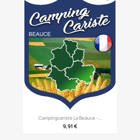
Campingcariste La Beauce -...
9,91 €