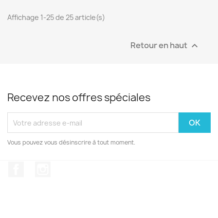
Affichage 1-25 de 25 article(s)
Retour en haut

Recevez nos offres spéciales
Vous pouvez vous désinscrire à tout moment.
Facebook
Instagram