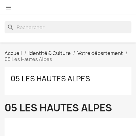

search
Accueil
Identité & Culture
Votre département
05 Les Hautes Alpes
05 LES HAUTES ALPES
05 LES HAUTES ALPES