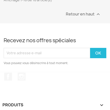
Retour en haut

Recevez nos offres spéciales
Vous pouvez vous désinscrire à tout moment.
Facebook
Instagram
PRODUITS
