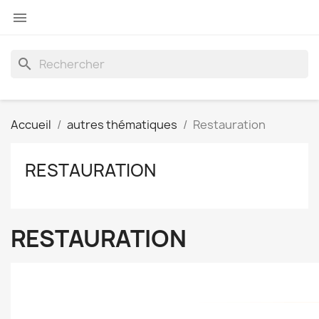

search
Accueil
autres thématiques
Restauration
RESTAURATION
RESTAURATION