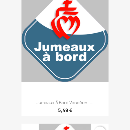
Jumeaux À Bord Vendéen -...
5,49 €