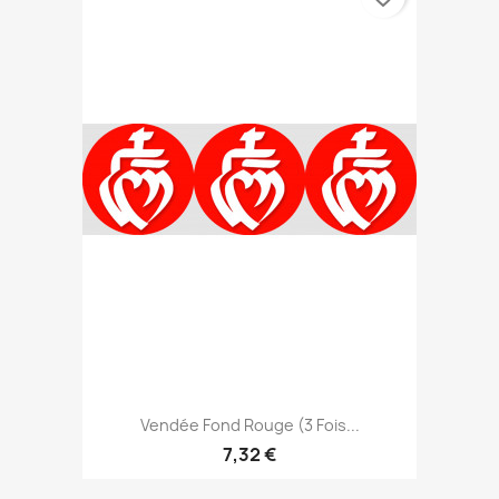
Vendée Fond Rouge (3 Fois...
7,32 €