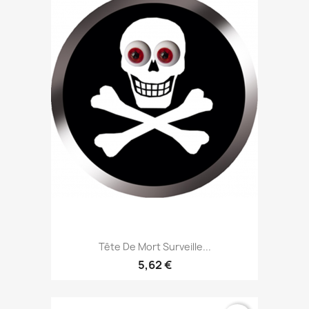
Tête De Mort Surveille...
5,62 €