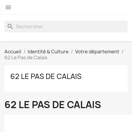

search
Accueil
Identité & Culture
Votre département
62 Le Pas de Calais
62 LE PAS DE CALAIS
62 LE PAS DE CALAIS