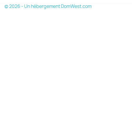
© 2026 - Un hébergement DomWest.com