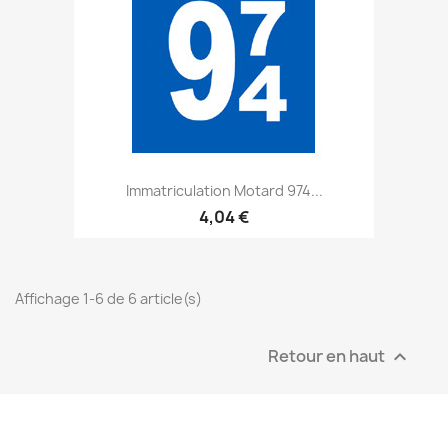
Immatriculation Motard 974...
4,04 €
Affichage 1-6 de 6 article(s)
Retour en haut
