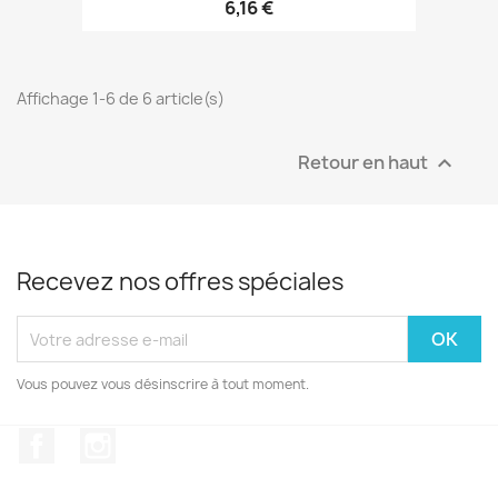
6,16 €
Affichage 1-6 de 6 article(s)
Retour en haut

Recevez nos offres spéciales
Vous pouvez vous désinscrire à tout moment.
Facebook
Instagram