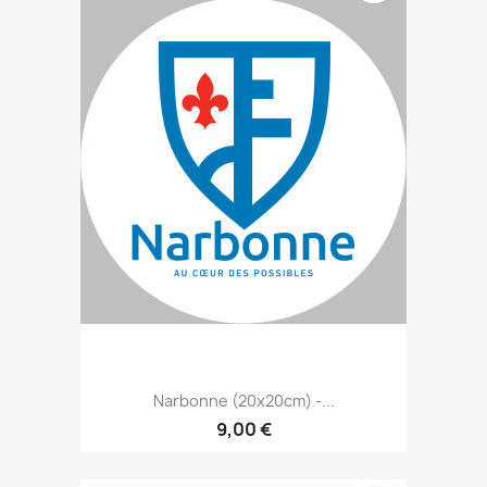
Narbonne (20x20cm) -...
9,00 €