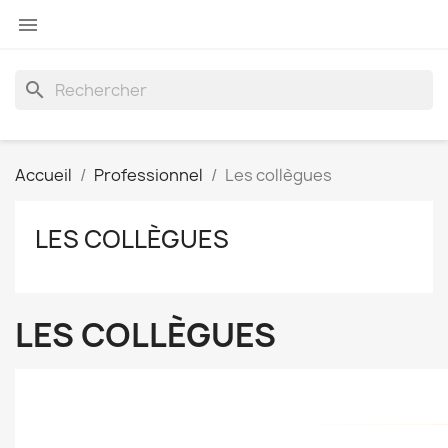

search
Accueil
Professionnel
Les collègues
LES COLLÈGUES
LES COLLÈGUES