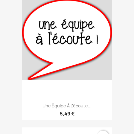
Une Équipe À L'écoute...
5,49 €