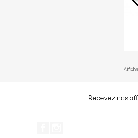
Afficha
Recevez nos off
Facebook
Instagram