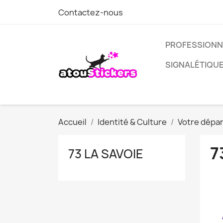
Contactez-nous
PROFESSIONN
SIGNALÉTIQU
Accueil
Identité & Culture
Votre dépa
7
73 LA SAVOIE