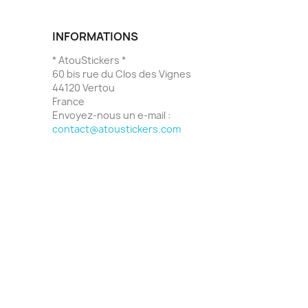
INFORMATIONS
* AtouStickers *
60 bis rue du Clos des Vignes
44120 Vertou
France
Envoyez-nous un e-mail :
contact@atoustickers.com