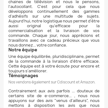
chaines de télévision et nous le pensons,
l'autocollant. C'est pour cela que nous
développons continuellement des gammes
d'adhésifs sur une multitude de sujets.
Aujourd'hui, notre logistique nous permet d'être
aussi original qu'efficace pour la
commercialisation et la livraison de vos
commande. Chaque jour, nous apprécions et
travaillons avec ce cadeau précieux que vous
nous donnez... votre confiance.
Notre équipe
Une équipe équilibrée, pluridisciplinaire, permet
de la commande à la livraison d'être efficace.
Cette équipe est à votre écoute pour encore et
toujours s'améliorer.
Témoignages
Nos vendons également sur Cdiscount et Amazon.
Contrairement aux avis parfois ... douteux de
certains site de e-commerce... , nous nous
appuyons sur des avis "venus d'ailleurs", nous
mettons à disposition les avis que nous