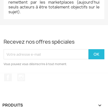
remettent par les marketplaces (aujourd'hui
seuls acteurs à être totalement objectifs sur le
sujet).
Recevez nos offres spéciales
Vous pouvez vous désinscrire à tout moment.
Facebook
Instagram
PRODUITS
