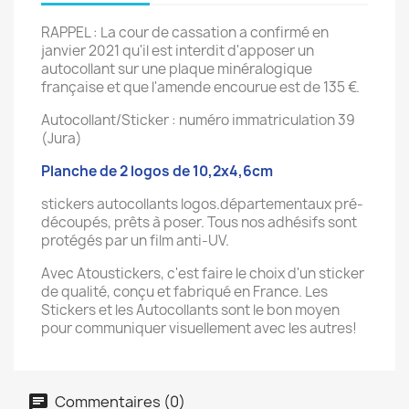
RAPPEL : La cour de cassation a confirmé en
janvier 2021 qu'il est interdit d'apposer un
autocollant sur une plaque minéralogique
française et que l'amende encourue est de 135 €.
Autocollant/Sticker : numéro immatriculation 39
(Jura)
Planche de 2 logos de 10,2x4,6cm
stickers autocollants logos.départementaux pré-
découpés, prêts à poser. Tous nos adhésifs sont
protégés par un film anti-UV.
Avec Atoustickers, c'est faire le choix d'un sticker
de qualité, conçu et fabriqué en France. Les
Stickers et les Autocollants sont le bon moyen
pour communiquer visuellement avec les autres!
Commentaires (0)