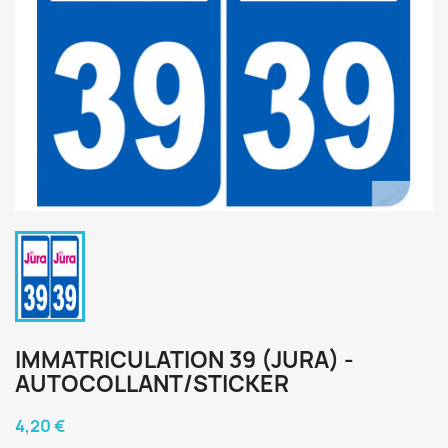
IMMATRICULATION 39 (JURA) -
AUTOCOLLANT/STICKER
4,20 €