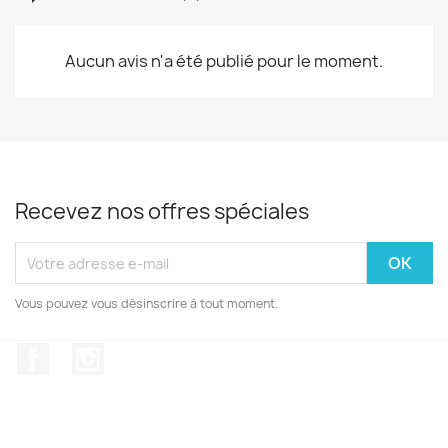
Aucun avis n'a été publié pour le moment.
Recevez nos offres spéciales
Vous pouvez vous désinscrire à tout moment.
Facebook
Instagram