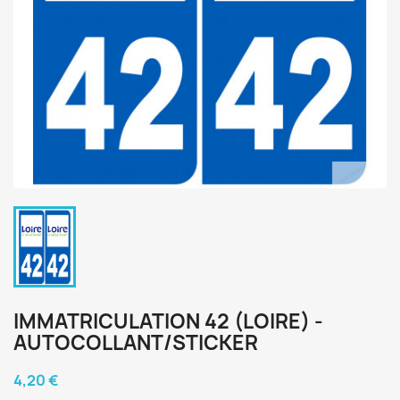
IMMATRICULATION 42 (LOIRE) -
AUTOCOLLANT/STICKER
4,20 €