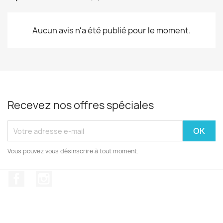
Aucun avis n'a été publié pour le moment.
Recevez nos offres spéciales
Vous pouvez vous désinscrire à tout moment.
Facebook
Instagram