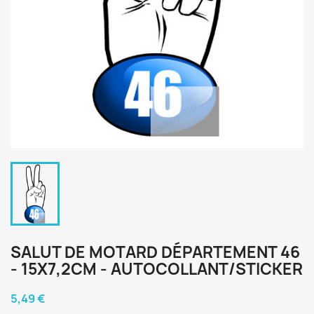
SALUT DE MOTARD DÉPARTEMENT 46
- 15X7,2CM - AUTOCOLLANT/STICKER
5,49 €