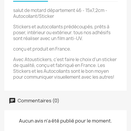
salut de motard département 46 - 15x7,2cm -
Autocollant/Sticker
Stickers et autocollants prédécoupés, prêts à
poser, intérieur ou extérieur. tous nos adhésifs
sont réaliser avec un film anti-UV.
conçu et produit en France.
Avec Atoustickers, c'est faire le choix d'un sticker
de qualité, conçu et fabriqué en France. Les
Stickers et les Autocollants sont le bon moyen
pour communiquer visuellement avec les autres!
Commentaires (0)
Aucun avis n'a été publié pour le moment.