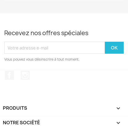
Recevez nos offres spéciales
Vous pouvez vous désinscrire à tout moment.
Facebook
Instagram
PRODUITS

NOTRE SOCIÉTÉ
