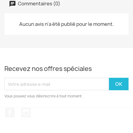
Commentaires (0)
Aucun avis n'a été publié pour le moment.
Recevez nos offres spéciales
Vous pouvez vous désinscrire à tout moment.
Facebook
Instagram