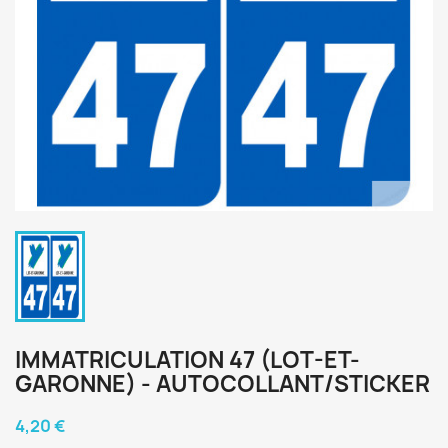
IMMATRICULATION 47 (LOT-ET-
GARONNE) - AUTOCOLLANT/STICKER
4,20 €