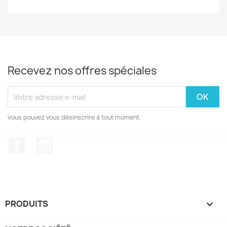
Recevez nos offres spéciales
Vous pouvez vous désinscrire à tout moment.
Facebook
Instagram
PRODUITS
