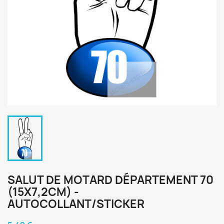
SALUT DE MOTARD DÉPARTEMENT 70
(15X7,2CM) -
AUTOCOLLANT/STICKER