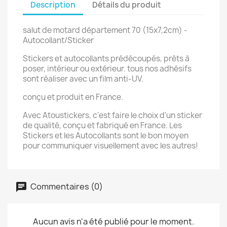
Description
Détails du produit
salut de motard département 70 (15x7,2cm) -
Autocollant/Sticker
Stickers et autocollants prédécoupés, prêts à
poser, intérieur ou extérieur. tous nos adhésifs
sont réaliser avec un film anti-UV.
conçu et produit en France.
Avec Atoustickers, c'est faire le choix d'un sticker
de qualité, conçu et fabriqué en France. Les
Stickers et les Autocollants sont le bon moyen
pour communiquer visuellement avec les autres!
Commentaires (0)
Aucun avis n'a été publié pour le moment.