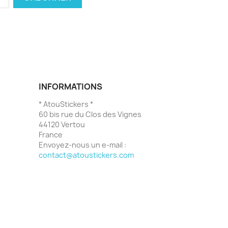
INFORMATIONS
* AtouStickers *
60 bis rue du Clos des Vignes
44120 Vertou
France
Envoyez-nous un e-mail :
contact@atoustickers.com