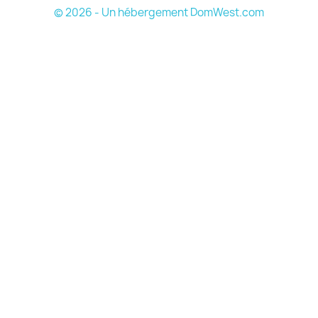
© 2026 - Un hébergement DomWest.com