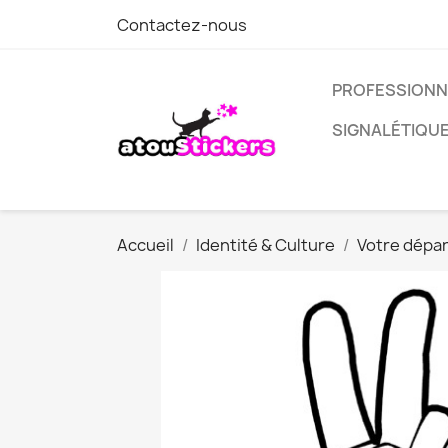
Contactez-nous
PROFESSIONN
SIGNALÉTIQU
Accueil
Identité & Culture
Votre dépa