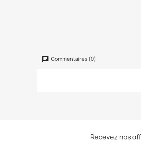
Commentaires (0)
Recevez nos off