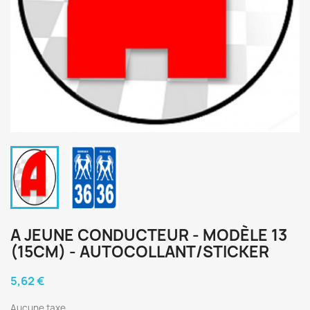
A JEUNE CONDUCTEUR - MODÈLE 13
(15CM) - AUTOCOLLANT/STICKER
5,62 €
Aucune taxe