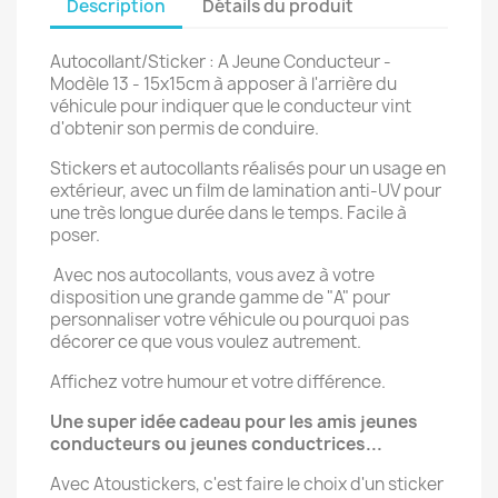
Description
Détails du produit
Autocollant/Sticker : A Jeune Conducteur -
Modèle 13 - 15x15cm à apposer à l'arrière du
véhicule pour indiquer que le conducteur vint
d'obtenir son permis de conduire.
Stickers et autocollants réalisés pour un usage en
extérieur, avec un film de lamination anti-UV pour
une très longue durée dans le temps. Facile à
poser.
Avec nos autocollants, vous avez à votre
disposition une grande gamme de "A" pour
personnaliser votre véhicule ou pourquoi pas
décorer ce que vous voulez autrement.
Affichez votre humour et votre différence.
Une super idée cadeau pour les amis jeunes
conducteurs ou jeunes conductrices...
Avec Atoustickers, c'est faire le choix d'un sticker