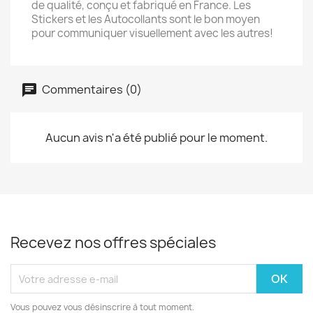
de qualité, conçu et fabriqué en France. Les
Stickers et les Autocollants sont le bon moyen
pour communiquer visuellement avec les autres!
Commentaires (0)
Aucun avis n'a été publié pour le moment.
Recevez nos offres spéciales
Vous pouvez vous désinscrire à tout moment.