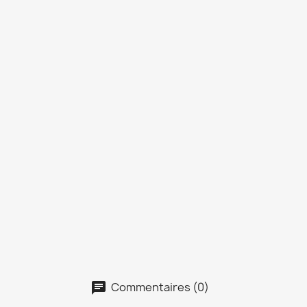
Commentaires (0)