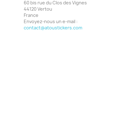
60 bis rue du Clos des Vignes
44120 Vertou
France
Envoyez-nous un e-mail :
contact@atoustickers.com