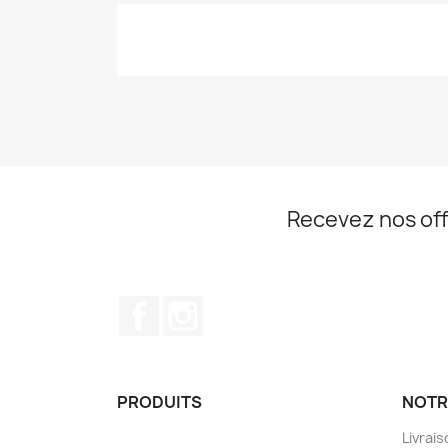
Recevez nos off
Facebook
Instagram
PRODUITS
NOTR
Livrai