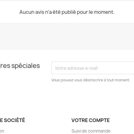
Aucun avis n'a été publié pour le moment.
res spéciales
Vous pouvez vous désinscrire à tout moment.
E SOCIÉTÉ
VOTRE COMPTE
son
Suivi de commande