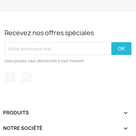
Recevez nos offres spéciales
Vous pouvez vous désinscrire à tout moment.
Facebook
Instagram
PRODUITS

NOTRE SOCIÉTÉ
