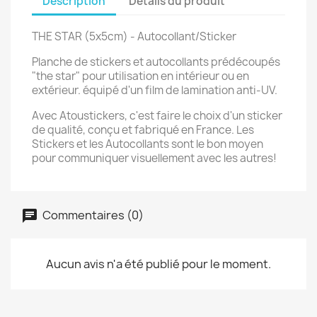
Description
Détails du produit
THE STAR (5x5cm) - Autocollant/Sticker
Planche de stickers et autocollants prédécoupés
"the star" pour utilisation en intérieur ou en
extérieur. équipé d'un film de lamination anti-UV.
Avec Atoustickers, c'est faire le choix d'un sticker
de qualité, conçu et fabriqué en France. Les
Stickers et les Autocollants sont le bon moyen
pour communiquer visuellement avec les autres!
Commentaires (0)
Aucun avis n'a été publié pour le moment.