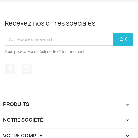
Recevez nos offres spéciales
Vous pouvez vous désinscrire à tout moment.
Facebook
Instagram
PRODUITS

NOTRE SOCIÉTÉ

VOTRE COMPTE
