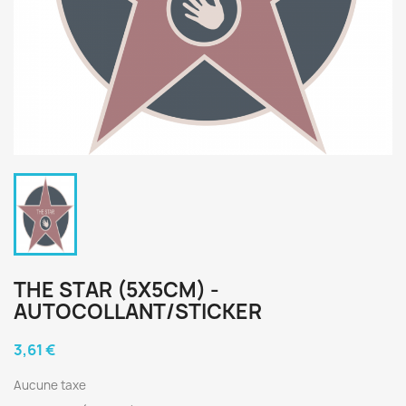
THE STAR (5X5CM) -
AUTOCOLLANT/STICKER
3,61 €
Aucune taxe