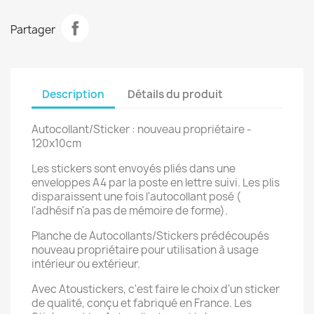
Partager
Description
Détails du produit
Autocollant/Sticker : nouveau propriétaire -
120x10cm
Les stickers sont envoyés pliés dans une
enveloppes A4 par la poste en lettre suivi. Les plis
disparaissent une fois l'autocollant posé (
l'adhésif n'a pas de mémoire de forme).
Planche de Autocollants/Stickers prédécoupés
nouveau propriétaire pour utilisation à usage
intérieur ou extérieur.
Avec Atoustickers, c'est faire le choix d'un sticker
de qualité, conçu et fabriqué en France. Les