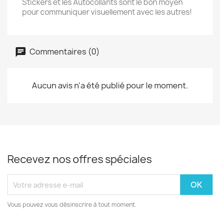
Stickers et les Autocollants sont le bon moyen
pour communiquer visuellement avec les autres!
Commentaires (0)
Aucun avis n'a été publié pour le moment.
Recevez nos offres spéciales
Vous pouvez vous désinscrire à tout moment.