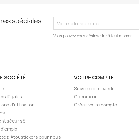
res spéciales
Vous pouvez vous désinscrire à tout moment.
E SOCIÉTÉ
VOTRE COMPTE
son
Suivi de commande
ns légales
Connexion
ions d'utilisation
Créez votre compte
pos
nt sécurisé
 d'emploi
tez-Atoustickers pour nous