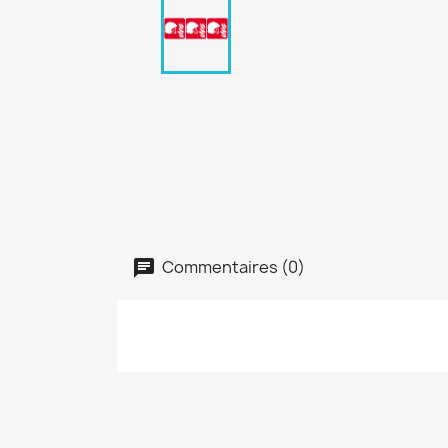
Commentaires (0)