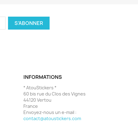
INFORMATIONS
* AtouStickers *
60 bis rue du Clos des Vignes
44120 Vertou
France
Envoyez-nous un e-mail :
contact@atoustickers.com