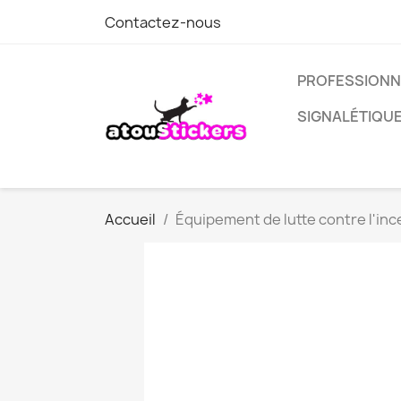
Contactez-nous
PROFESSIONN
SIGNALÉTIQU
Accueil
Équipement de lutte contre l'inc