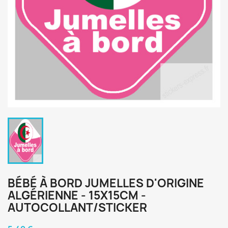
BÉBÉ À BORD JUMELLES D'ORIGINE
ALGÉRIENNE - 15X15CM -
AUTOCOLLANT/STICKER