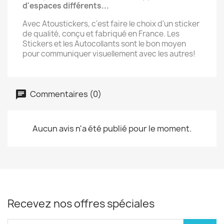
d'espaces différents...
Avec Atoustickers, c'est faire le choix d'un sticker
de qualité, conçu et fabriqué en France. Les
Stickers et les Autocollants sont le bon moyen
pour communiquer visuellement avec les autres!
Commentaires (0)
Aucun avis n'a été publié pour le moment.
Recevez nos offres spéciales