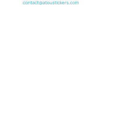
contact@atoustickers.com