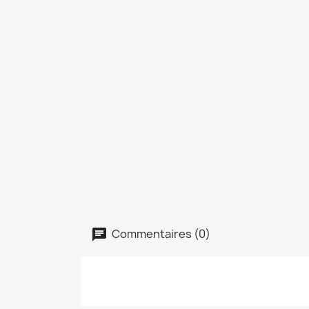
Commentaires (0)