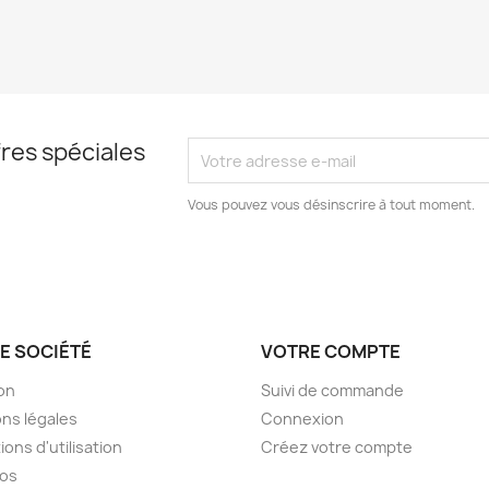
res spéciales
Vous pouvez vous désinscrire à tout moment.
E SOCIÉTÉ
VOTRE COMPTE
son
Suivi de commande
ns légales
Connexion
ions d'utilisation
Créez votre compte
pos