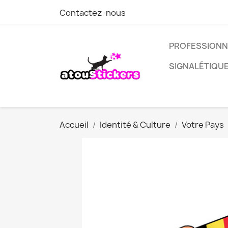
Contactez-nous
PROFESSIONN
SIGNALÉTIQU
Accueil
Identité & Culture
Votre Pays