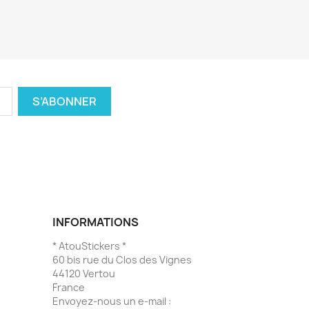
INFORMATIONS
* AtouStickers *
60 bis rue du Clos des Vignes
44120 Vertou
France
Envoyez-nous un e-mail :