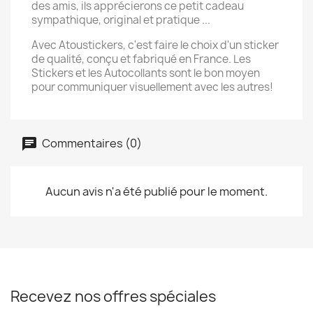
des amis, ils apprécierons ce petit cadeau
sympathique, original et pratique ...
Avec Atoustickers, c'est faire le choix d'un sticker
de qualité, conçu et fabriqué en France. Les
Stickers et les Autocollants sont le bon moyen
pour communiquer visuellement avec les autres!
Commentaires (0)
Aucun avis n'a été publié pour le moment.
Recevez nos offres spéciales