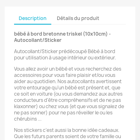
Description
Détails du produit
bébé à bord bretonne triskel (10x10cm) -
Autocollant/Sticker
Autocollant/Sticker prédécoupé Bébé à bord
pour utilisation à usage intérieur ou extérieur.
Vous allez avoir un bébé et vous recherchez des
accessoires pour vous faire plaisir et/ou vous
aider au quotidien. Nos autocollants avertissent
votre entourage qu'un bébé est présent et, que
ce soit en voiture (ou vous demandez aux autres
conducteurs d'être compréhensifs et de ne pas
klaxonner) ou chez vous (et que vous signalez de
ne pas sonner) pour ne pas réveiller le ou les
chérubins ...
Nos stickers c'est aussi la bonne idée cadeaux.
Que les futurs parents soient de votre famille ou