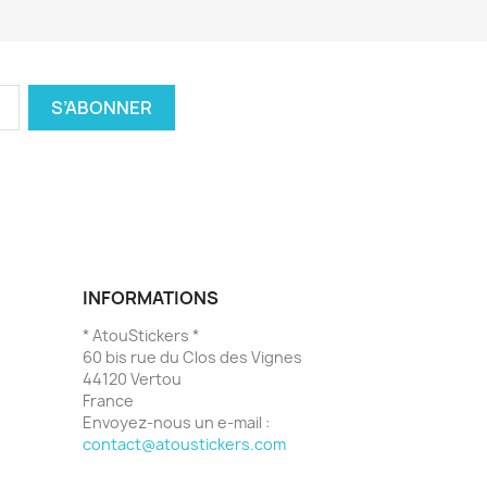
INFORMATIONS
* AtouStickers *
60 bis rue du Clos des Vignes
44120 Vertou
France
Envoyez-nous un e-mail :
contact@atoustickers.com