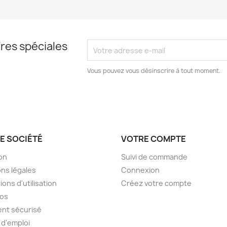
res spéciales
Vous pouvez vous désinscrire à tout moment.
E SOCIÉTÉ
VOTRE COMPTE
son
Suivi de commande
ns légales
Connexion
ions d'utilisation
Créez votre compte
pos
nt sécurisé
 d'emploi