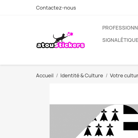
Contactez-nous
PROFESSIONN
SIGNALÉTIQU
Accueil
Identité & Culture
Votre cultu