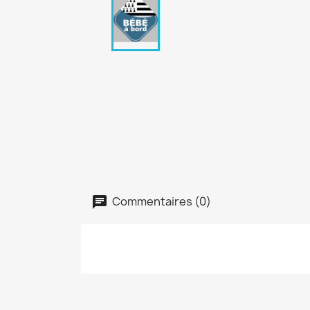
Commentaires (0)