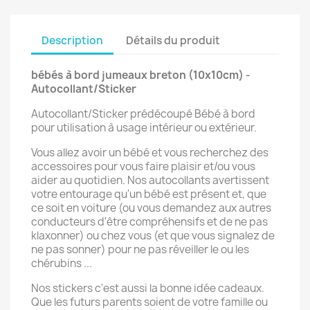
Description
Détails du produit
bébés à bord jumeaux breton (10x10cm) -
Autocollant/Sticker
Autocollant/Sticker prédécoupé Bébé à bord
pour utilisation à usage intérieur ou extérieur.
Vous allez avoir un bébé et vous recherchez des
accessoires pour vous faire plaisir et/ou vous
aider au quotidien. Nos autocollants avertissent
votre entourage qu'un bébé est présent et, que
ce soit en voiture (ou vous demandez aux autres
conducteurs d'être compréhensifs et de ne pas
klaxonner) ou chez vous (et que vous signalez de
ne pas sonner) pour ne pas réveiller le ou les
chérubins ...
Nos stickers c'est aussi la bonne idée cadeaux.
Que les futurs parents soient de votre famille ou