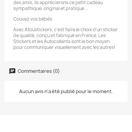
des amis, ils apprécierons ce petit cadeau
sympathique, original et pratique ...
Couvez vos bébés
Avec Atoustickers, c'est faire le choix d'un sticker
de qualité, conçu et fabriqué en France. Les
Stickers et les Autocollants sont le bon moyen
pour communiquer visuellement avec les autres!
Commentaires (0)
Aucun avis n'a été publié pour le moment.