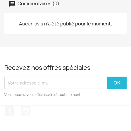
Commentaires (0)
Aucun avis n'a été publié pour le moment.
Recevez nos offres spéciales
Vous pouvez vous désinscrire à tout moment.
Facebook
Instagram