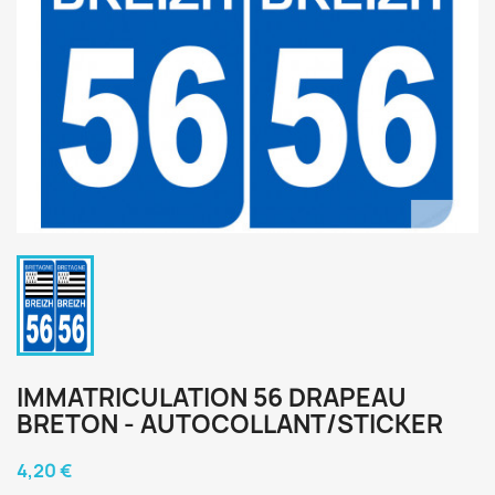
IMMATRICULATION 56 DRAPEAU
BRETON - AUTOCOLLANT/STICKER
4,20 €