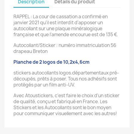
Description
Détails du produit
RAPPEL : La cour de cassation a confirmé en
janvier 2021 qu'il est interdit d'apposer un
autocollant sur une plaque minéralogique
française et que l'amende encourue est de 135 €.
Autocollant/Sticker : numéro immatriculation 56
drapeau Breton
Planche de 2 logos de 10,2x4,6cm
stickers autocollants logos.départementaux pré-
découpés, prêts à poser. Tous nos adhésifs sont
protégés par un film anti-UV.
Avec Atoustickers, c'est faire le choix d'un sticker
de qualité, conçu et fabriqué en France. Les
Stickers et les Autocollants sont le bon moyen
pour communiquer visuellement avec les autres!