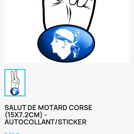
SALUT DE MOTARD CORSE
(15X7.2CM) -
AUTOCOLLANT/STICKER