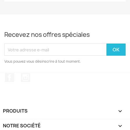
Recevez nos offres spéciales
Vous pouvez vous désinscrire à tout moment.
Facebook
Instagram
PRODUITS

NOTRE SOCIÉTÉ
