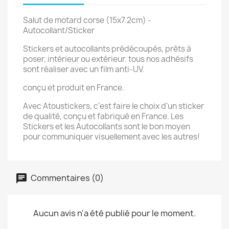
Salut de motard corse (15x7.2cm) -
Autocollant/Sticker
Stickers et autocollants prédécoupés, prêts à
poser, intérieur ou extérieur. tous nos adhésifs
sont réaliser avec un film anti-UV.
conçu et produit en France.
Avec Atoustickers, c'est faire le choix d'un sticker
de qualité, conçu et fabriqué en France. Les
Stickers et les Autocollants sont le bon moyen
pour communiquer visuellement avec les autres!
Commentaires (0)
Aucun avis n'a été publié pour le moment.