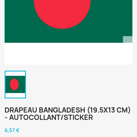
DRAPEAU BANGLADESH (19.5X13 CM)
- AUTOCOLLANT/STICKER
6,57 €