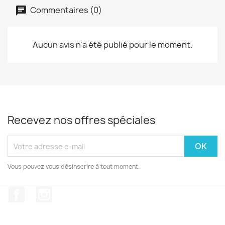
Commentaires (0)
Aucun avis n'a été publié pour le moment.
Recevez nos offres spéciales
Vous pouvez vous désinscrire à tout moment.
Facebook
Instagram