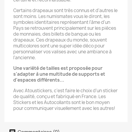
Certains drapeaux sont très connus et d'autres le
sont moins. Les numismates vous le diront, les
symboles identitaires représentant l'âme d'un
Pays se retrouvent principalement sur les pièces
de monnaies, des billets de banque ou les
drapeaux. Ces drapeaux du monde, souvent
multicolores sont une super idée déco pour
personnaliser vos valises avec une ambiance à
l'ancienne.
Une variété de tailles est proposée pour
s'adapter à une multitude de supports et
d'espaces différents...
Avec Atoustickers, c'est faire le choix d'un sticker
de qualité, conçu et fabriqué en France. Les
Stickers et les Autocollants sont le bon moyen
pour communiquer visuellement avec les autres!
Commentaires (0)