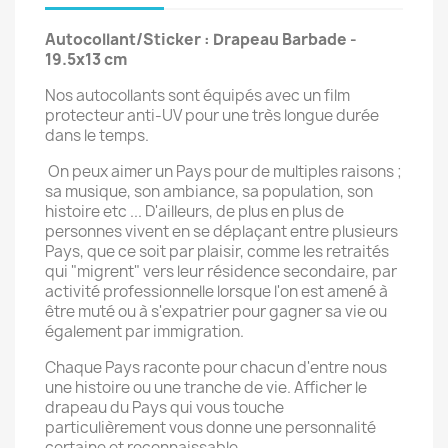
Autocollant/Sticker : Drapeau Barbade -
19.5x13 cm
Nos autocollants sont équipés avec un film
protecteur anti-UV pour une très longue durée
dans le temps.
On peux aimer un Pays pour de multiples raisons ;
sa musique, son ambiance, sa population, son
histoire etc ... D'ailleurs, de plus en plus de
personnes vivent en se déplaçant entre plusieurs
Pays, que ce soit par plaisir, comme les retraités
qui "migrent" vers leur résidence secondaire, par
activité professionnelle lorsque l'on est amené à
être muté ou à s'expatrier pour gagner sa vie ou
également par immigration.
Chaque Pays raconte pour chacun d'entre nous
une histoire ou une tranche de vie. Afficher le
drapeau du Pays qui vous touche
particulièrement vous donne une personnalité
certaine et reconnaissable.