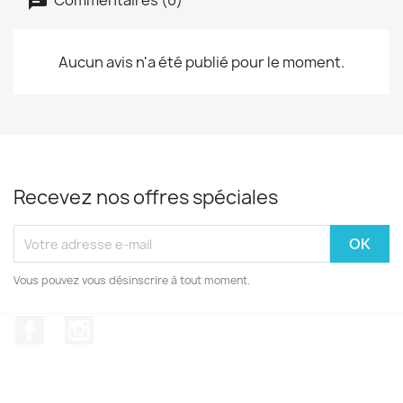
Aucun avis n'a été publié pour le moment.
Recevez nos offres spéciales
Vous pouvez vous désinscrire à tout moment.
Facebook
Instagram