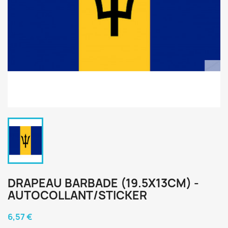
DRAPEAU BARBADE (19.5X13CM) -
AUTOCOLLANT/STICKER
6,57 €