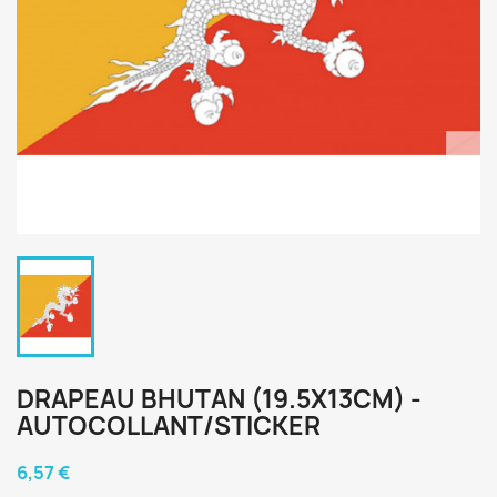
DRAPEAU BHUTAN (19.5X13CM) -
AUTOCOLLANT/STICKER
6,57 €