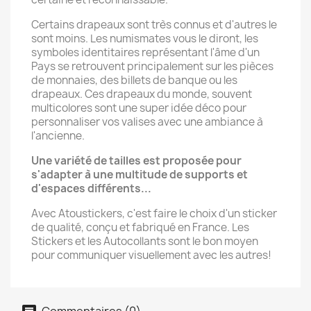
Certains drapeaux sont très connus et d'autres le
sont moins. Les numismates vous le diront, les
symboles identitaires représentant l'âme d'un
Pays se retrouvent principalement sur les pièces
de monnaies, des billets de banque ou les
drapeaux. Ces drapeaux du monde, souvent
multicolores sont une super idée déco pour
personnaliser vos valises avec une ambiance à
l'ancienne.
Une variété de tailles est proposée pour
s'adapter à une multitude de supports et
d'espaces différents...
Avec Atoustickers, c'est faire le choix d'un sticker
de qualité, conçu et fabriqué en France. Les
Stickers et les Autocollants sont le bon moyen
pour communiquer visuellement avec les autres!
Commentaires (0)