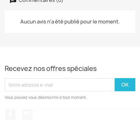
Aucun avis n'a été publié pour le moment.
Recevez nos offres spéciales
Vous pouvez vous désinscrire à tout moment.
Facebook
Instagram