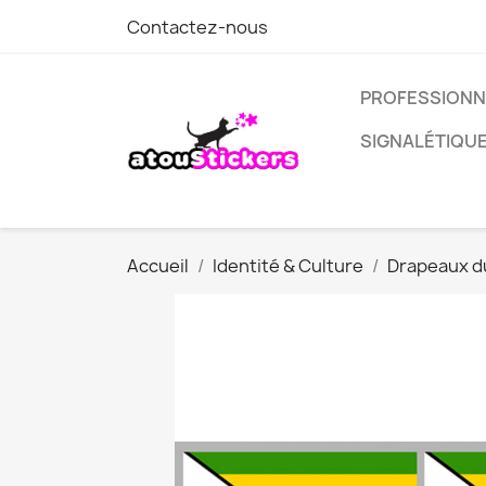
Contactez-nous
PROFESSIONN
SIGNALÉTIQU
Accueil
Identité & Culture
Drapeaux 