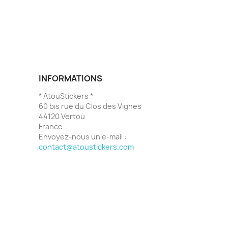
INFORMATIONS
* AtouStickers *
60 bis rue du Clos des Vignes
44120 Vertou
France
Envoyez-nous un e-mail :
contact@atoustickers.com