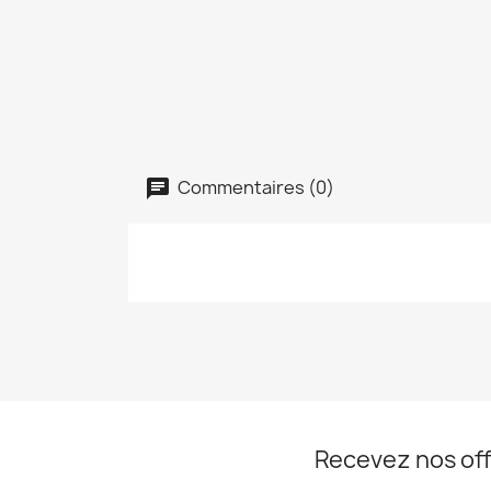
Commentaires (0)
Recevez nos off