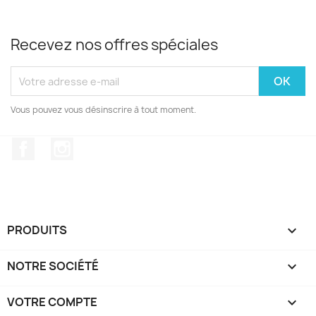
Recevez nos offres spéciales
Vous pouvez vous désinscrire à tout moment.
Facebook
Instagram
PRODUITS

NOTRE SOCIÉTÉ

VOTRE COMPTE
