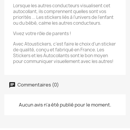
Lorsque les autres conducteurs visualisent cet
autocollant, ils comprennent quelles sont vos
priorités ... Les stickers liés à l'univers de l'enfant
ou du bébé, calme les autres conducteurs.
Vivez votre rôle de parents !
Avec Atoustickers, c'est faire le choix d'un sticker
de qualité, conçu et fabriqué en France. Les
Stickers et les Autocollants sont le bon moyen
pour communiquer visuellement avec les autres!
Commentaires (0)
Aucun avis n'a été publié pour le moment.