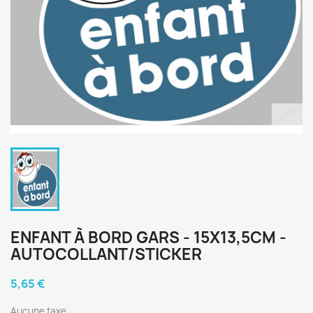
ENFANT À BORD GARS - 15X13,5CM -
AUTOCOLLANT/STICKER
5,65 €
Aucune taxe