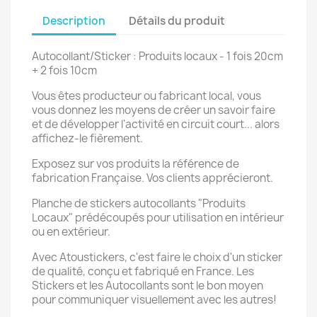
Description
Détails du produit
Autocollant/Sticker : Produits locaux - 1 fois 20cm
+ 2 fois 10cm
Vous êtes producteur ou fabricant local, vous
vous donnez les moyens de créer un savoir faire
et de développer l'activité en circuit court... alors
affichez-le fièrement.
Exposez sur vos produits la référence de
fabrication Française. Vos clients apprécieront.
Planche de stickers autocollants "Produits
Locaux" prédécoupés pour utilisation en intérieur
ou en extérieur.
Avec Atoustickers, c'est faire le choix d'un sticker
de qualité, conçu et fabriqué en France. Les
Stickers et les Autocollants sont le bon moyen
pour communiquer visuellement avec les autres!