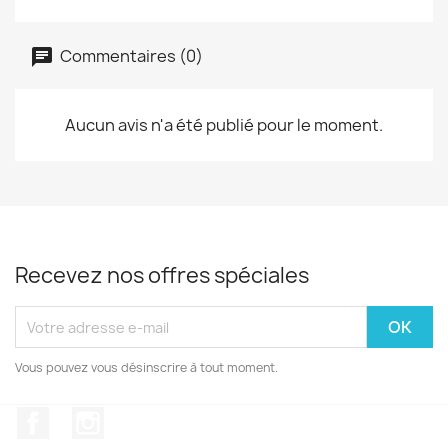
Commentaires (0)
Aucun avis n'a été publié pour le moment.
Recevez nos offres spéciales
Vous pouvez vous désinscrire à tout moment.
Facebook
Instagram