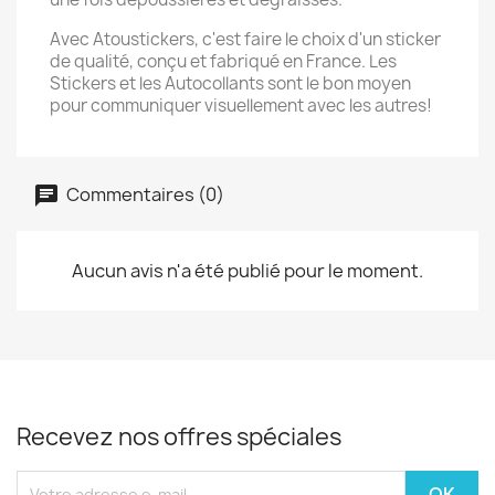
Avec Atoustickers, c'est faire le choix d'un sticker
de qualité, conçu et fabriqué en France. Les
Stickers et les Autocollants sont le bon moyen
pour communiquer visuellement avec les autres!
Commentaires (0)
Aucun avis n'a été publié pour le moment.
Recevez nos offres spéciales