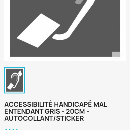
ACCESSIBILITÉ HANDICAPÉ MAL
ENTENDANT GRIS - 20CM -
AUTOCOLLANT/STICKER