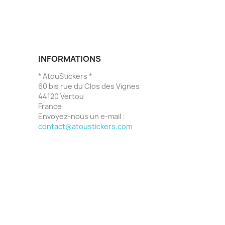
INFORMATIONS
* AtouStickers *
60 bis rue du Clos des Vignes
44120 Vertou
France
Envoyez-nous un e-mail :
contact@atoustickers.com