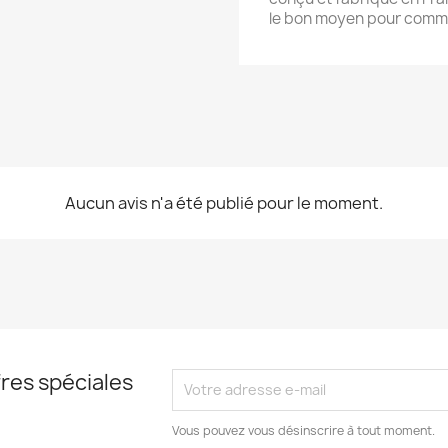
le bon moyen pour commu
Aucun avis n'a été publié pour le moment.
res spéciales
Vous pouvez vous désinscrire à tout moment.