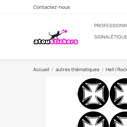
Contactez-nous
PROFESSIONN
SIGNALÉTIQU
Accueil
autres thématiques
Hell / Roc