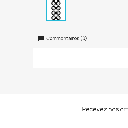
Commentaires (0)
Recevez nos off