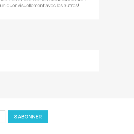
niquer visuellement avec les autres!