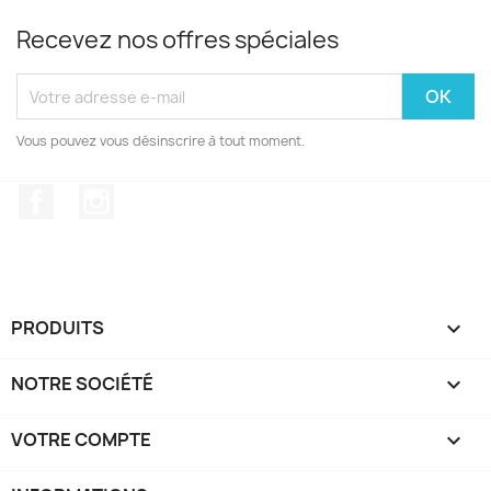
Recevez nos offres spéciales
Vous pouvez vous désinscrire à tout moment.
Facebook
Instagram
PRODUITS

NOTRE SOCIÉTÉ

VOTRE COMPTE
