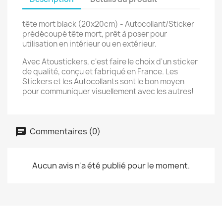
tête mort black (20x20cm) - Autocollant/Sticker
prédécoupé tête mort, prêt à poser pour
utilisation en intérieur ou en extérieur.
Avec Atoustickers, c'est faire le choix d'un sticker
de qualité, conçu et fabriqué en France. Les
Stickers et les Autocollants sont le bon moyen
pour communiquer visuellement avec les autres!
Commentaires (0)
Aucun avis n'a été publié pour le moment.