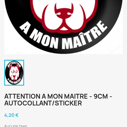
ATTENTION A MON MAITRE - 9CM -
AUTOCOLLANT/STICKER
4,20 €
Aucune taxe