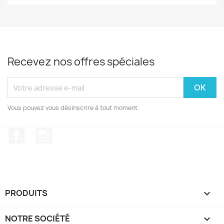
Recevez nos offres spéciales
Vous pouvez vous désinscrire à tout moment.
Facebook
Instagram
PRODUITS

NOTRE SOCIÉTÉ
