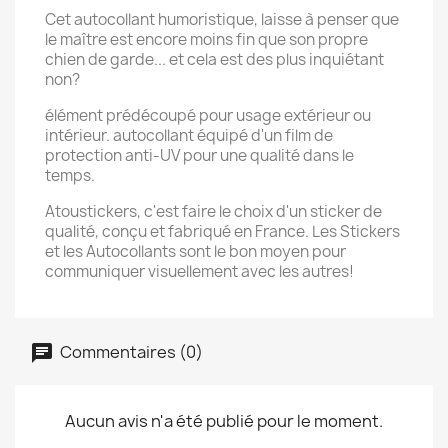
Cet autocollant humoristique, laisse à penser que
le maître est encore moins fin que son propre
chien de garde... et cela est des plus inquiétant
non?
élément prédécoupé pour usage extérieur ou
intérieur. autocollant équipé d'un film de
protection anti-UV pour une qualité dans le
temps.
Atoustickers, c'est faire le choix d'un sticker de
qualité, conçu et fabriqué en France. Les Stickers
et les Autocollants sont le bon moyen pour
communiquer visuellement avec les autres!
Commentaires (0)
Aucun avis n'a été publié pour le moment.