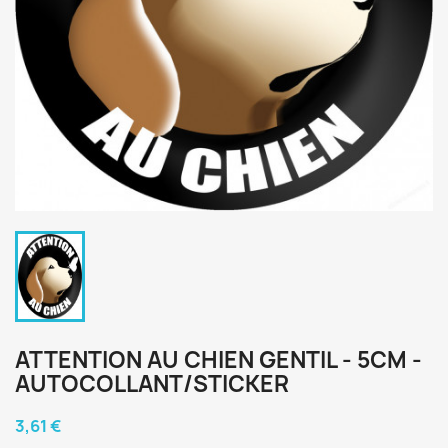
ATTENTION AU CHIEN GENTIL - 5CM -
AUTOCOLLANT/STICKER
3,61 €