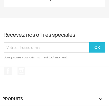
Recevez nos offres spéciales
Vous pouvez vous désinscrire à tout moment.
Facebook
Instagram
PRODUITS
