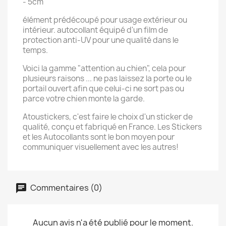
- 5cm
élément prédécoupé pour usage extérieur ou
intérieur. autocollant équipé d'un film de
protection anti-UV pour une qualité dans le
temps.
Voici la gamme "attention au chien", cela pour
plusieurs raisons ... ne pas laissez la porte ou le
portail ouvert afin que celui-ci ne sort pas ou
parce votre chien monte la garde.
Atoustickers, c'est faire le choix d'un sticker de
qualité, conçu et fabriqué en France. Les Stickers
et les Autocollants sont le bon moyen pour
communiquer visuellement avec les autres!
Commentaires (0)
Aucun avis n'a été publié pour le moment.