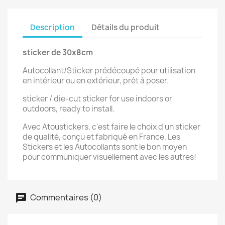
Description
Détails du produit
sticker de 30x8cm
Autocollant/Sticker prédécoupé pour utilisation
en intérieur ou en extérieur, prêt à poser.
sticker / die-cut sticker for use indoors or
outdoors, ready to install.
Avec Atoustickers, c'est faire le choix d'un sticker
de qualité, conçu et fabriqué en France. Les
Stickers et les Autocollants sont le bon moyen
pour communiquer visuellement avec les autres!
Commentaires (0)