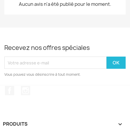
Aucun avis n'a été publié pour le moment.
Recevez nos offres spéciales
Vous pouvez vous désinscrire à tout moment.
Facebook
Instagram
PRODUITS
