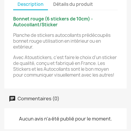
Description
Détails du produit
Bonnet rouge (6 stickers de 10cm) -
Autocollant/Sticker
Planche de stickers autocollants prédécoupés
bonnet rouge utilisation en intérieur ou en
extérieur.
Avec Atoustickers, c'est faire le choix d'un sticker
de qualité, conçu et fabriqué en France. Les
Stickers et les Autocollants sont le bon moyen
pour communiquer visuellement avec les autres!
Commentaires (0)
Aucun avis n'a été publié pour le moment.