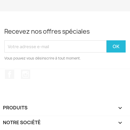
Recevez nos offres spéciales
Vous pouvez vous désinscrire à tout moment.
Facebook
Instagram
PRODUITS

NOTRE SOCIÉTÉ
