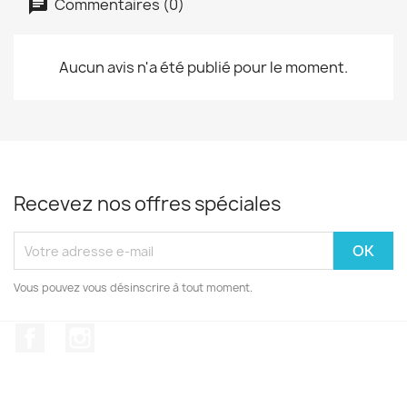
Commentaires (0)
Aucun avis n'a été publié pour le moment.
Recevez nos offres spéciales
Vous pouvez vous désinscrire à tout moment.
Facebook
Instagram