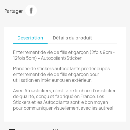
Partager
Description
Détails du produit
Enterrement de vie de fille et garçon (2fois 9cm -
12fois 5cm) - Autocollant/Sticker
Planche de stickers autocollants prédécoupés
enterrement de vie de fille et garçon pour
utilisation en intérieur ou en extérieur.
Avec Atoustickers, c'est faire le choix d'un sticker
de qualité, conçu et fabriqué en France. Les
Stickers et les Autocollants sont le bon moyen
pour communiquer visuellement avec les autres!